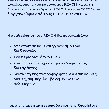
αναθεώρησης του κανονισμού REACH, κατά τη
διάρκεια του συνεδρίου “REACH revision 2025” που
διοργανώθηκε από τους CHEM Trust και HEAL.
Η αναθεώρηση του REACH θα περιλαμβάνει:
Απλοποίηση και εκσυγχρονισμό των
διαδικασιών.
Τον περιορισμό των PFAS.
Κάλυψη κενών σχετικά με ενδοκρινικούς
διαταράκτες.
Βελτίωση της πληροφόρησης για επικίνδυνες
ουσίες, συμπεριλαμβανομένων των
πολυμερών.
Παρά την
αρνητική γνωμοδότηση της Regulatory