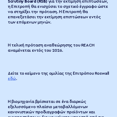
Scrutiny Board (RSB)
για την εκτίμηση επιπτώσεων,
η Επιτροπή θα ενισχύσει το σχετικό έγγραφο ώστε
να στηρίξει την πρόταση. Η Επιτροπή θα
επανεξετάσει την εκτίμηση επιπτώσεων εντός
των επόμενων μηνών.
Η τελική πρόταση αναθεώρησης του REACH
αναμένεται εντός του 2026.
Δείτε το κείμενο της ομιλίας της Επιτρόπου Roswall
εδώ
.
Η βιομηχανία βρίσκεται σε ένα διαρκώς
εξελισσόμενο πλαίσιο μεταβαλλόμενων
κανονιστικών προδιαγραφών προϊόντων και