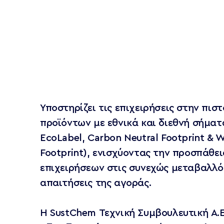
Υποστηρίζει τις επιχειρήσεις στην πισ
προϊόντων με εθνικά και διεθνή σήματ
EcoLabel, Carbon Neutral Footprint & 
Footprint), ενισχύοντας την προσπάθε
επιχειρήσεων στις συνεχώς μεταβαλλό
απαιτήσεις της αγοράς.
Η SustChem Τεχνική Συμβουλευτική Α.Ε.