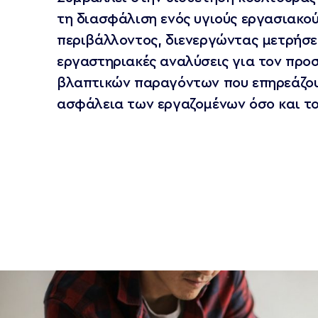
τη διασφάλιση ενός υγιούς εργασιακο
περιβάλλοντος, διενεργώντας μετρήσει
εργαστηριακές αναλύσεις για τον προ
βλαπτικών παραγόντων που επηρεάζου
ασφάλεια των εργαζομένων όσο και το