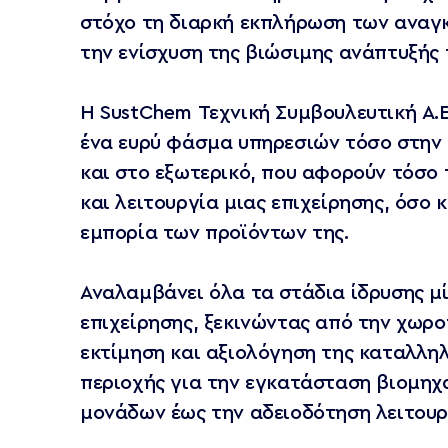
στόχο τη διαρκή εκπλήρωση των αναγκ
την ενίσχυση της βιώσιμης ανάπτυξής 
Η SustChem Τεχνική Συμβουλευτική Α.Ε
ένα ευρύ φάσμα υπηρεσιών τόσο στην
και στο εξωτερικό, που αφορούν τόσο 
και λειτουργία μιας επιχείρησης, όσο κ
εμπορία των προϊόντων της.
Αναλαμβάνει όλα τα στάδια ίδρυσης μ
επιχείρησης, ξεκινώντας από την χωρο
εκτίμηση και αξιολόγηση της καταλλη
περιοχής για την εγκατάσταση βιομηχ
μονάδων έως την αδειοδότηση λειτουρ