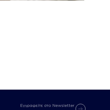
Εγγραφείτε στο Newsletter