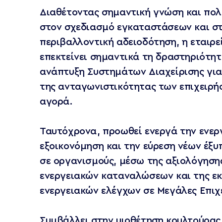
Διαθέτοντας σημαντική γνώση και πολ
στον σχεδιασμό εγκαταστάσεων και σ
περιβαλλοντική αδειοδότηση, η εταιρεί
επεκτείνει σημαντικά τη δραστηριότητ
ανάπτυξη Συστημάτων Διαχείρισης για
της ανταγωνιστικότητας των επιχειρή
αγορά.
Ταυτόχρονα, προωθεί ενεργά την ενερ
εξοικονόμηση και την εύρεση νέων έξ
σε οργανισμούς, μέσω της αξιολόγηση
ενεργειακών καταναλώσεων και της ε
ενεργειακών ελέγχων σε Μεγάλες Επιχε
Συμβάλλει στην υιοθέτηση κουλτούρας