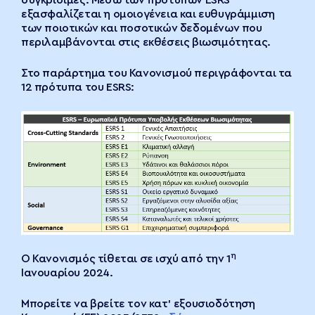
συγκρίσιμες. Μέσω των προτύπων ESRS
εξασφαλίζεται η ομοιογένεια και ευθυγράμμιση
των ποιοτικών και ποσοτικών δεδομένων που
περιλαμβάνονται στις εκθέσεις βιωσιμότητας.
Στο παράρτημα του Κανονισμού περιγράφονται τα
12 πρότυπα του ESRS:
η
Ο Κανονισμός τίθεται σε ισχύ από την 1
Ιανουαρίου 2024.
Μπορείτε να βρείτε τον κατ’ εξουσιοδότηση