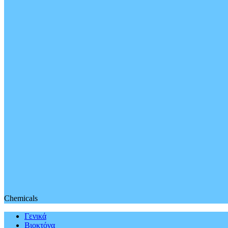
Chemicals
Γενικά
Βιοκτόνα