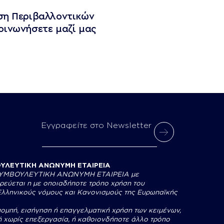
υση Περιβαλλοντικών
οινωνήσετε μαζί μας
Εγγραφείτε στο Newsletter
ΒΟΥΛΕΥΤΙΚΗ ΑΝΩΝΥΜΗ ΕΤΑΙΡΕΙΑ
ΥΜΒΟΥΛΕΥΤΙΚΗ ΑΝΩΝΥΜΗ ΕΤΑΙΡΕΙΑ με
ρεύεται η με οποιαδήποτε τρόπο χρήση του
 Ελληνικούς νόμους και Κανονισμούς της Ευρωπαϊκής
ομπή, εισήγηση ή επαγγελματική χρήση των κειμένων,
ή χωρίς επεξεργασία, ή καθοιονδήποτε άλλο τρόπο