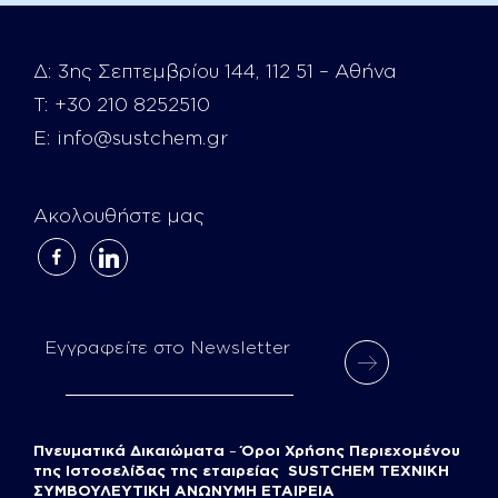
Δ:
3ης Σεπτεμβρίου 144, 112 51 – Αθήνα
Τ:
+30 210 8252510
E:
info@sustchem.gr
Ακολουθήστε μας
facebook-
linkedin
alt
Εγγραφείτε στο Newsletter
Πνευματικά Δικαιώματα
–
Όροι Χρήσης Περιεχομένου
της Ιστοσελίδας της εταιρείας SUSTCHEM ΤΕΧΝΙΚΗ
ΣΥΜΒΟΥΛΕΥΤΙΚΗ ΑΝΩΝΥΜΗ ΕΤΑΙΡΕΙΑ