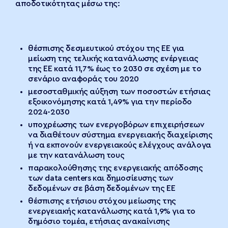
αποδοτικότητας μέσω της:
θέσπισης δεσμευτικού στόχου της ΕΕ για
μείωση της τελικής κατανάλωσης ενέργειας
της ΕΕ κατά 11,7% έως το 2030 σε σχέση με το
σενάριο αναφοράς του 2020
μεσοσταθμικής αύξηση των ποσοστών ετήσιας
εξοικονόμησης κατά 1,49% για την περίοδο
2024-2030
υποχρέωσης των ενεργοβόρων επιχειρήσεων
να διαθέτουν σύστημα ενεργειακής διαχείρισης
ή να εκπονούν ενεργειακούς ελέγχους ανάλογα
με την κατανάλωση τους
παρακολούθησης της ενεργειακής απόδοσης
των data centers και δημοσίευσης των
δεδομένων σε βάση δεδομένων της ΕΕ
θέσπισης ετήσιου στόχου μείωσης της
ενεργειακής κατανάλωσης κατά 1,9% για το
δημόσιο τομέα, ετήσιας ανακαίνισης