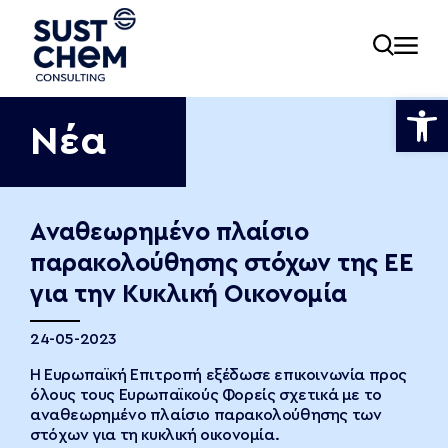
Ανοίξτε
Νέα
ία
Αναθεωρημένο πλαίσιο
παρακολούθησης στόχων της ΕΕ
εία
για την Κυκλική Οικονομία
24-05-2023
νωνία
Η Ευρωπαϊκή Επιτροπή εξέδωσε επικοινωνία προς
όλους τους Ευρωπαϊκούς Φορείς σχετικά με το
αναθεωρημένο πλαίσιο παρακολούθησης των
στόχων για τη κυκλική οικονομία.