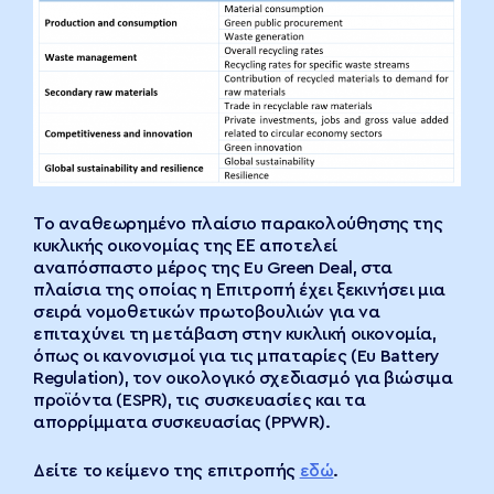
Το αναθεωρημένο πλαίσιο παρακολούθησης της
κυκλικής οικονομίας της ΕΕ αποτελεί
αναπόσπαστο μέρος της Eu Green Deal, στα
πλαίσια της οποίας η Επιτροπή έχει ξεκινήσει μια
σειρά νομοθετικών πρωτοβουλιών για να
επιταχύνει τη μετάβαση στην κυκλική οικονομία,
όπως οι κανονισμοί για τις μπαταρίες (Eu Battery
Regulation), τον οικολογικό σχεδιασμό για βιώσιμα
προϊόντα (ESPR), τις συσκευασίες και τα
απορρίμματα συσκευασίας (PPWR).
Δείτε το κείμενο της επιτροπής
εδώ
.