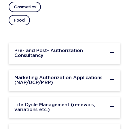
Cosmetics
Food
Pre- and Post- Authorization
Consultancy
Marketing Authorization Applications
(NAP/DCP/MRP)
Life Cycle Management (renewals,
variations etc.)